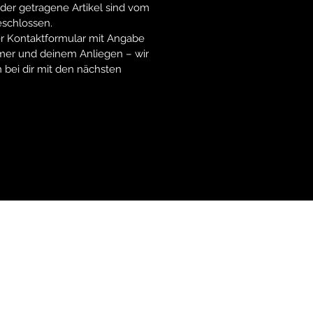
oder getragene Artikel sind vom
schlossen.
r Kontaktformular mit Angabe
mer und deinem Anliegen – wir
 bei dir mit den nächsten